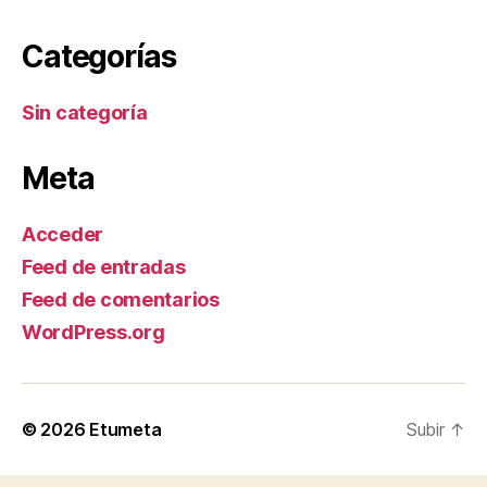
Categorías
Sin categoría
Meta
Acceder
Feed de entradas
Feed de comentarios
WordPress.org
© 2026
Etumeta
Subir
↑