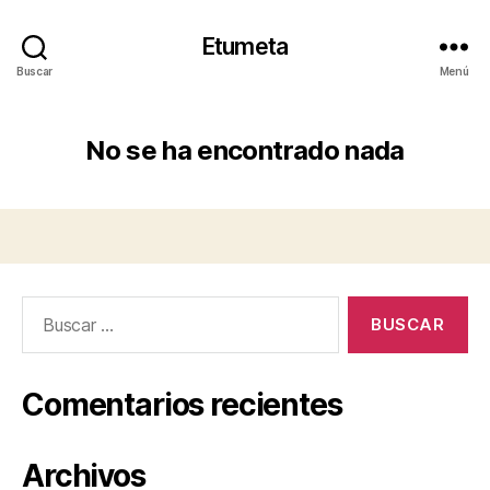
Etumeta
Buscar
Menú
No se ha encontrado nada
Buscar:
Comentarios recientes
Archivos