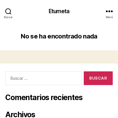
Etumeta
Buscar
Menú
No se ha encontrado nada
Buscar:
Comentarios recientes
Archivos