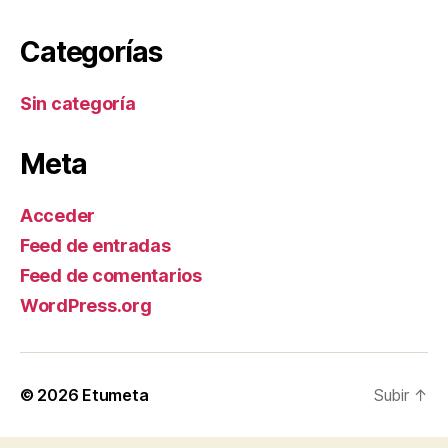
Categorías
Sin categoría
Meta
Acceder
Feed de entradas
Feed de comentarios
WordPress.org
© 2026
Etumeta
Subir
↑